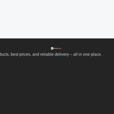
ts, best prices, and reliable delivery – all in one place.